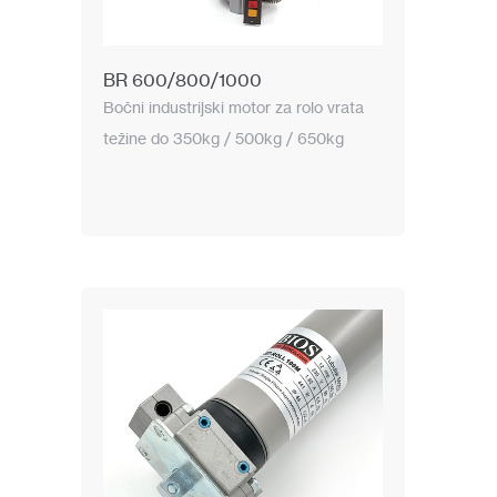
BR 600/800/1000
Bočni industrijski motor za rolo vrata
težine do 350kg / 500kg / 650kg