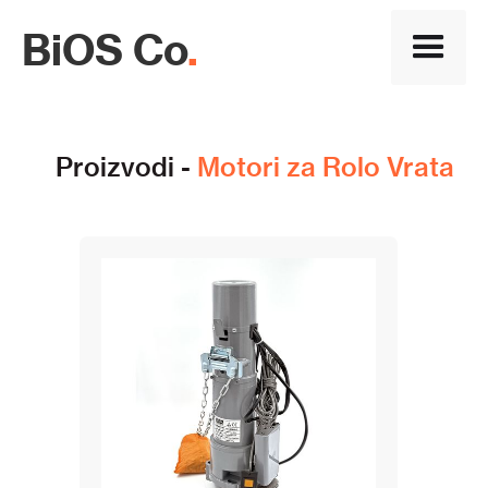
BiOS Co
.
Proizvodi -
Motori za Rolo Vrata