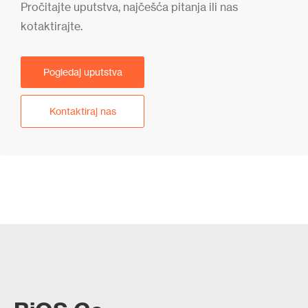
Pročitajte uputstva, najčešća pitanja ili nas
kotaktirajte.
Pogledaj uputstva
Kontaktiraj nas