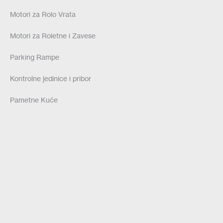
Motori za Rolo Vrata
Motori za Roletne i Zavese
Parking Rampe
Kontrolne jedinice i pribor
Pametne Kuće