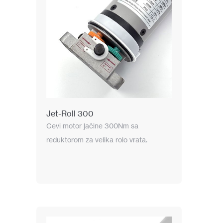
Jet-Roll 300
Cevi motor jačine 300Nm sa
reduktorom za velika rolo vrata.