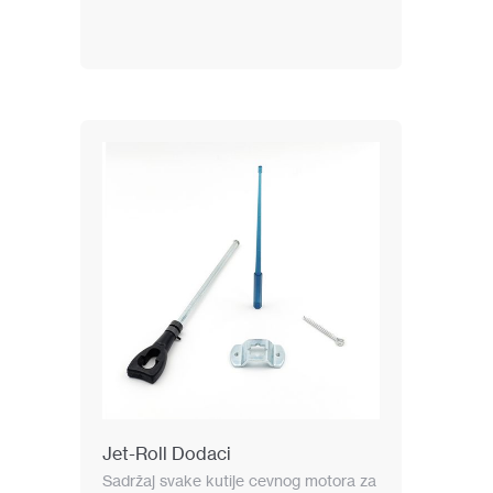
Jet-Roll Dodaci
Sadržaj svake kutije cevnog motora za