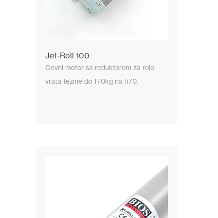
Jet-Roll 100
Cevni motor sa reduktorom za rolo
vrata težine do 170kg na fi70.