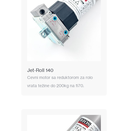
Jet-Roll 140
Cevni motor sa reduktorom za rolo
vrata težine do 200kg na fi70.