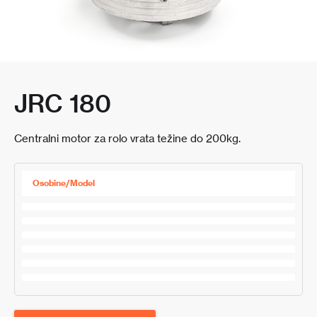
JRC 180
Centralni motor za rolo vrata težine do 200kg.
Osobine/Model