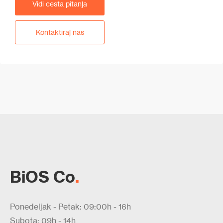
Vidi cesta pitanja
Kontaktiraj nas
BiOS Co
.
Ponedeljak - Petak: 09:00h - 16h
Subota: 09h - 14h