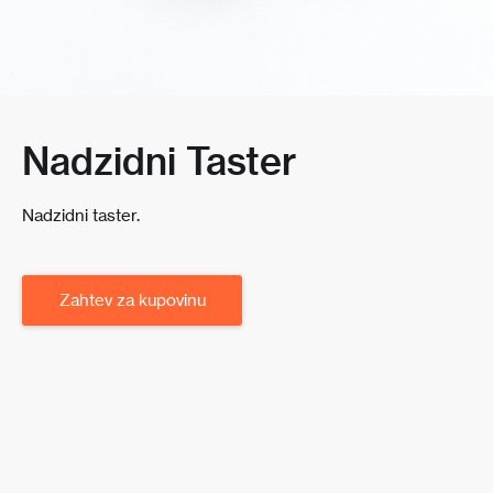
Nadzidni Taster
Nadzidni taster.
Zahtev za kupovinu