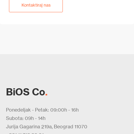
Kontaktiraj nas
BiOS Co
.
Ponedeljak - Petak: 09:00h - 16h
Subota: 09h - 14h
Jurija Gagarina 219a, Beograd 11070