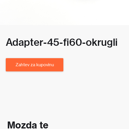
Adapter-45-fi60-okrugli
Zahtev za kupovinu
Mozda te