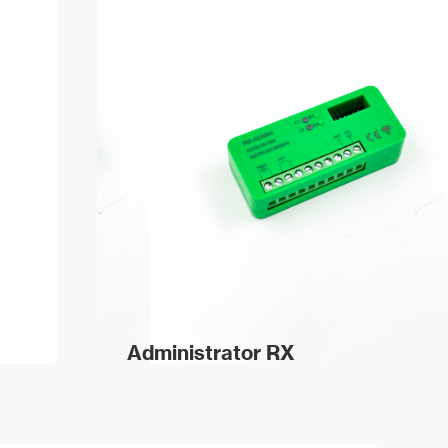
Administrator RX