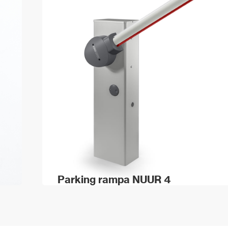
Parking rampa NUUR 4