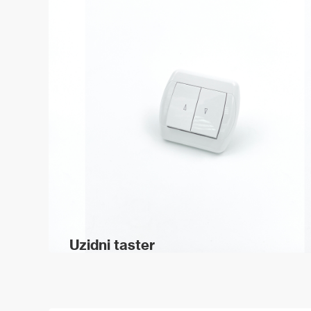
Uzidni taster