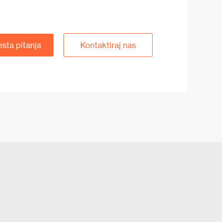
esta pitanja
Kontaktiraj nas