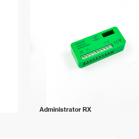
Administrator RX