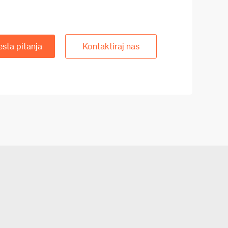
esta pitanja
Kontaktiraj nas