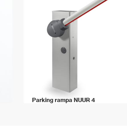
Parking rampa NUUR 4