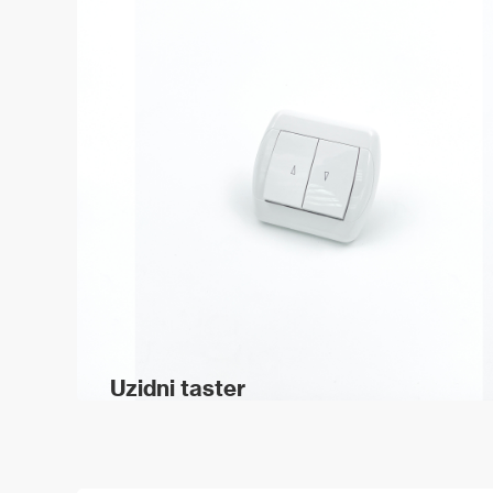
Uzidni taster