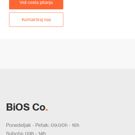
Vidi cesta pitanja
Kontaktiraj nas
BiOS Co
.
Ponedeljak - Petak: 09:00h - 16h
Subota: 09h - 14h