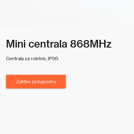
Mini centrala 868MHz
Centrala za roletne, IP00.
Zahtev za kupovinu