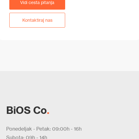
Vidi cesta pitanja
Kontaktiraj nas
BiOS Co
.
Ponedeljak - Petak: 09:00h - 16h
Subota: 09h - 14h