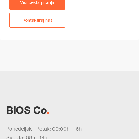
Vidi cesta pitanja
Kontaktiraj nas
BiOS Co
.
Ponedeljak - Petak: 09:00h - 16h
Subota: 09h - 14h