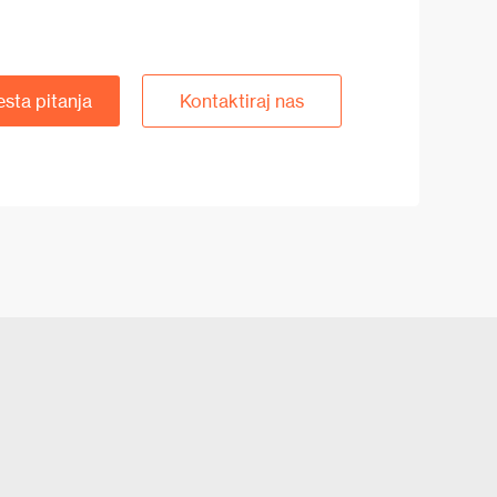
esta pitanja
Kontaktiraj nas