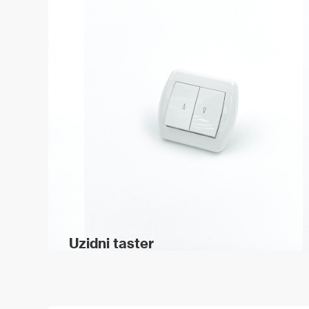
Uzidni taster