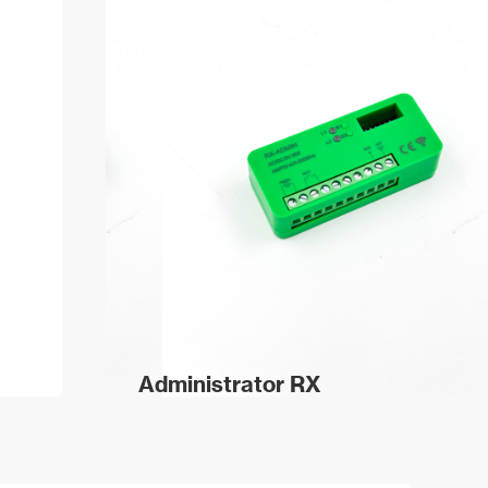
Administrator RX