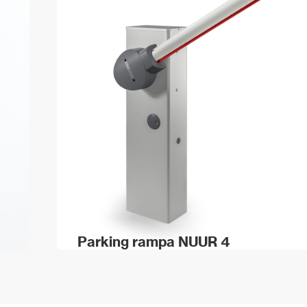
Parking rampa NUUR 4