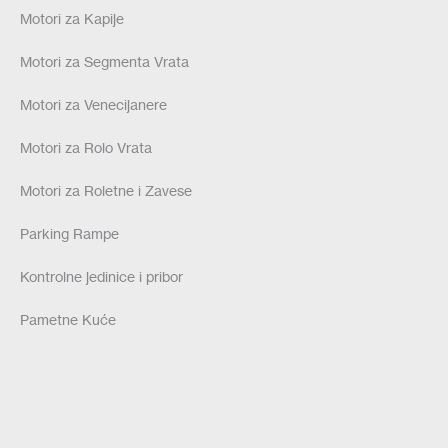
Motori za Kapije
Motori za Segmenta Vrata
Motori za Venecijanere
Motori za Rolo Vrata
Motori za Roletne i Zavese
Parking Rampe
Kontrolne jedinice i pribor
Pametne Kuće