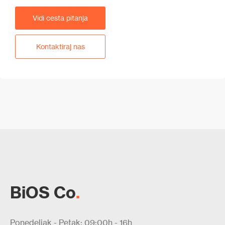
Vidi cesta pitanja
Kontaktiraj nas
BiOS Co
.
Ponedeljak - Petak: 09:00h - 16h